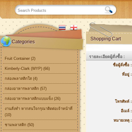
Shopping Cart
Categories
รายละเอียดผู้สั่งซื้อ :
Fruit Container (2)
ชื่อผู้สั่งซื้อ :
Kimberly-Clark (WYP) (66)
ที่อยู่ :
กล่องพลาสติกใส (4)
กล่องอาหารพลาสติก (57)
กล่องอาหารพลาสติกแบบแข็ง (26)
โทรศัพท์ :
งานสั่งทำ หากสนใจกรุณาติดต่อเจ้าหน้าที่
อีเมล์ :
(10)
หมายเหตุ :
ชามพลาสติก (50)