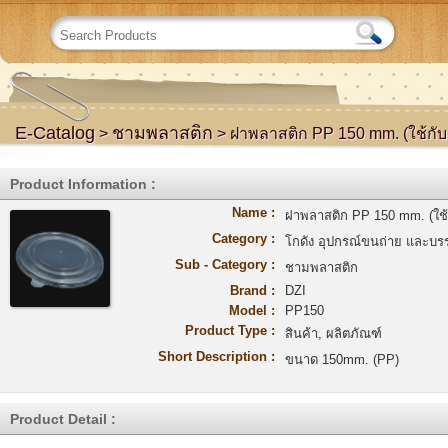
E-Catalog
ชามพลาสติก
>
> ฝาพลาสติก PP 150 mm. (ใช้กับ
Product Information :
Name :
ฝาพลาสติก PP 150 mm. (ใช้
Category :
โกดัง อุปกรณ์ขนถ่าย และบรร
Sub - Category :
ชามพลาสติก
Brand :
DZI
Model :
PP150
Product Type :
สินค้า, ผลิตภัณฑ์
Short Description :
ขนาด 150mm. (PP)
Product Detail :